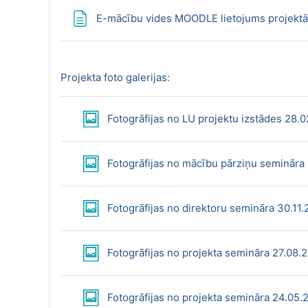
E-mācību vides MOODLE lietojums projektā
Projekta foto galerijas:
Fotogrāfijas no LU projektu izstādes 28.0
Fotogrāfijas no mācību pārziņu semināra 
Fotogrāfijas no direktoru semināra 30.11.
Fotogrāfijas no projekta semināra 27.08.2
Fotogrāfijas no projekta semināra 24.05.