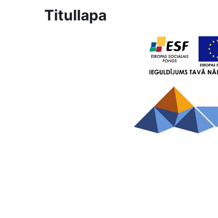
Titullapa