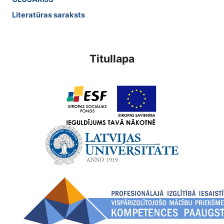
Literatūras saraksts
Titullapa