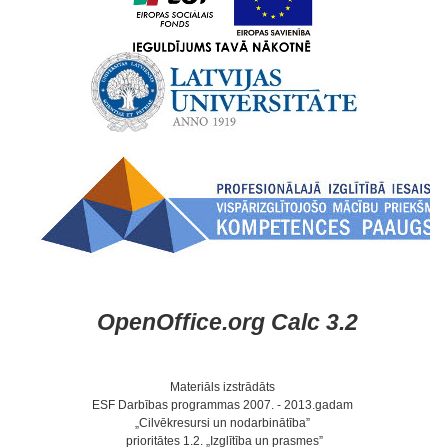
OpenOffice.org Calc 3.2
Materiāls izstrādāts
ESF Darbības programmas 2007. - 2013.gadam
„Cilvēkresursi un nodarbinātība”
prioritātes 1.2. „Izglītība un prasmes”