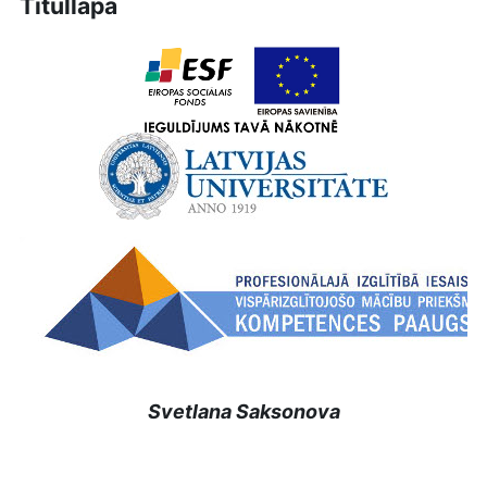
Titullapa
Svetlana Saksonova