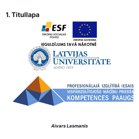
1. Titullapa
Aivars Lasmanis