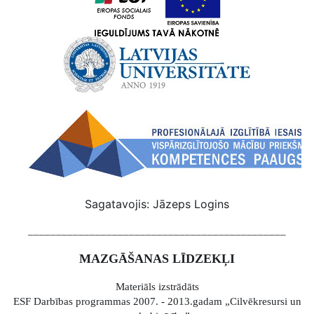
Sagatavojis: Jāzeps Logins
______________________________________________
MAZGĀŠANAS LĪDZEKĻI
Materiāls izstrādāts
ESF Darbības programmas 2007. - 2013.gadam „Cilvēkresursi un