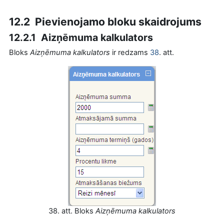
12.2 Pievienojamo bloku skaidrojums
12.2.1 Aizņēmuma kalkulators
Bloks
Aizņēmuma kalkulators
ir redzams
38
. att.
38. att. Bloks
Aizņēmuma kalkulators