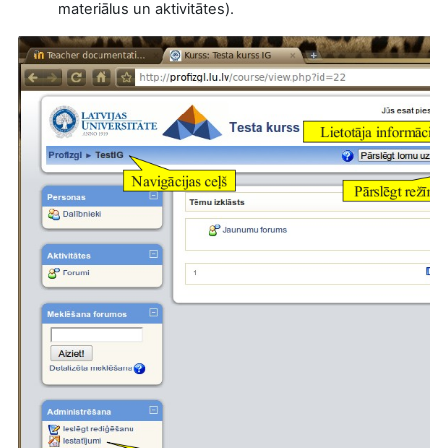
materiālus un aktivitātes).