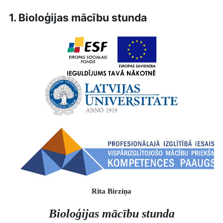
1. Bioloģijas mācību stunda
Rita Birziņa
Bioloģijas mācību stunda