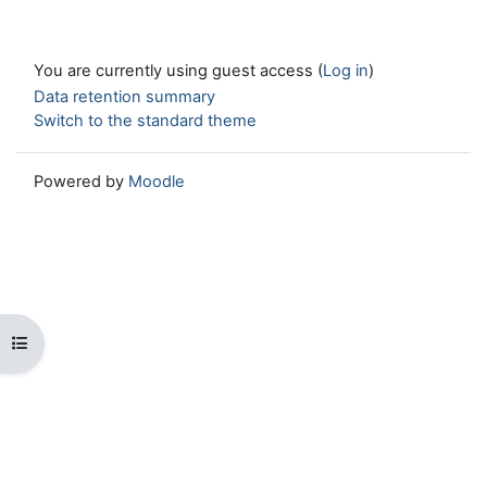
You are currently using guest access (
Log in
)
Data retention summary
Switch to the standard theme
Powered by
Moodle
Open course index