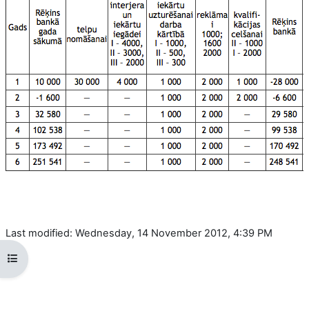
Last modified: Wednesday, 14 November 2012, 4:39 PM
Open course index