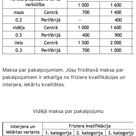
Maksa par pakalpojumiem. Jūsu frizētavā maksa par
pakalpojumiem ir atkarīga no friziera kvalifikācijas un
interjera, iekārtu kvalitātes.
Vidējā maksa par pakalpojumu