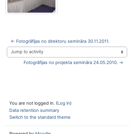
← Fotogrāfijas no direktoru semināra 30.11.2011.
Jump to activity
Fotogrāfijas no projekta semināra 24.05.2010. →
You are not logged in. (
Log in
)
Data retention summary
Switch to the standard theme
Powered by
Moodle