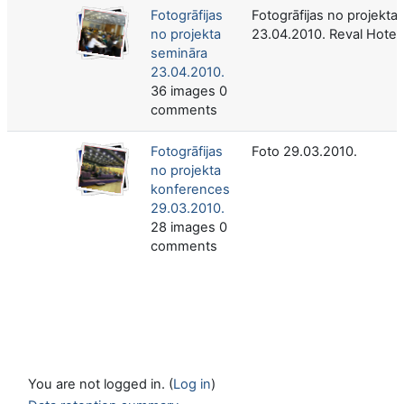
Fotogrāfijas
Fotogrāfijas no projekta
no projekta
23.04.2010. Reval Hotel 
semināra
23.04.2010.
36 images 0
comments
Fotogrāfijas
Foto 29.03.2010.
no projekta
konferences
29.03.2010.
28 images 0
comments
You are not logged in. (
Log in
)