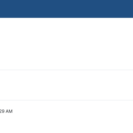
:29 AM