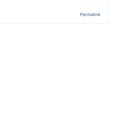
Permalink