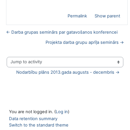
Permalink
Show parent
← Darba grupas seminārs par gatavošanos konferencei
Projekta darba grupu aprīļa seminārs →
Jump to activity
Nodarbību plāns 2013.gada augusts - decembris →
You are not logged in. (
Log in
)
Data retention summary
Switch to the standard theme