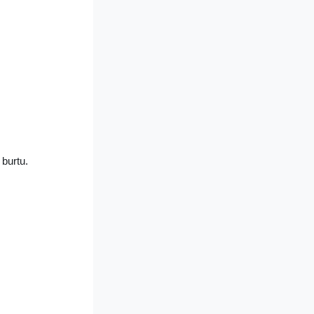
 burtu.