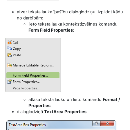
atver
teksta lauka īpašību dialoglodziņu,
izpildot kādu
no darbībām:
lieto teksta lauka kontekstizvēlnes komandu
Form Field Properties
:
atlasa teksta lauku un lieto komandu
Format /
Properties
;
dialoglodziņā
TextArea Properties
: