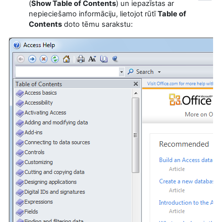
(
Show Table of Contents
) un iepazīstas ar
nepieciešamo informāciju, lietojot rūtī
Table of
Contents
doto tēmu sarakstu: