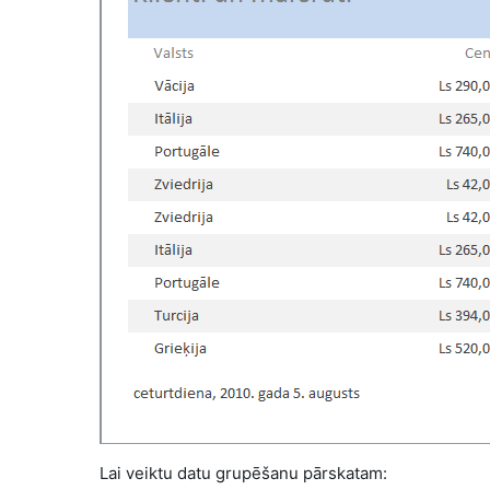
Lai veiktu datu grupēšanu pārskatam: