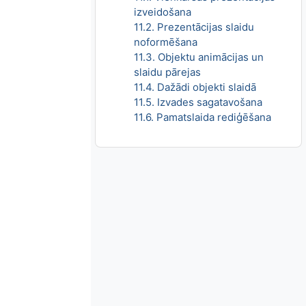
izveidošana
11.2. Prezentācijas slaidu
noformēšana
11.3. Objektu animācijas un
slaidu pārejas
11.4. Dažādi objekti slaidā
11.5. Izvades sagatavošana
11.6. Pamatslaida rediģēšana