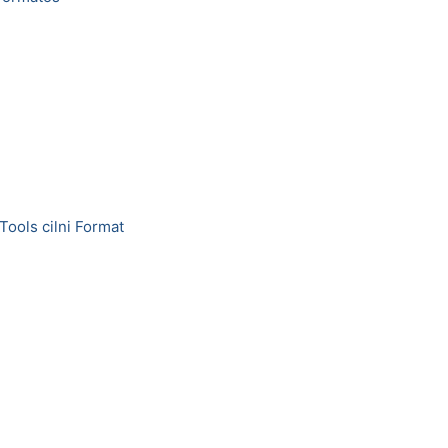
Tools cilni Format