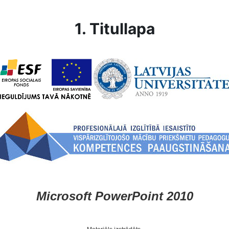
1. Titullapa
Microsoft PowerPoint 2010