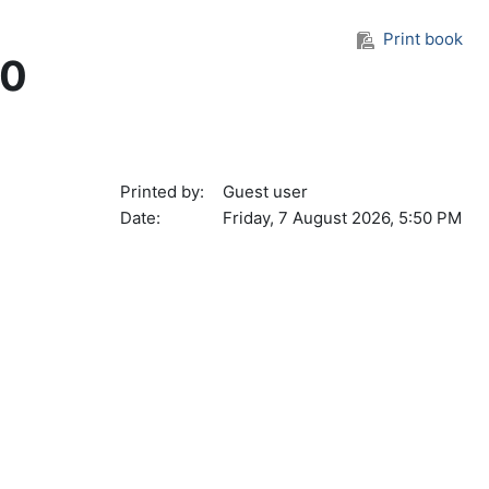
Print book
10
Printed by:
Guest user
Date:
Friday, 7 August 2026, 5:50 PM