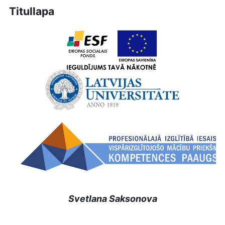
Titullapa
Svetlana Saksonova