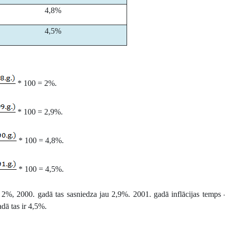
4,8%
4,5%
* 100 = 2%.
* 100 = 2,9%.
* 100 = 4,8%.
* 100 = 4,5%.
a 2%, 2000. gadā tas sasniedza jau 2,9%. 2001. gadā inflācijas temps
dā tas ir 4,5%.