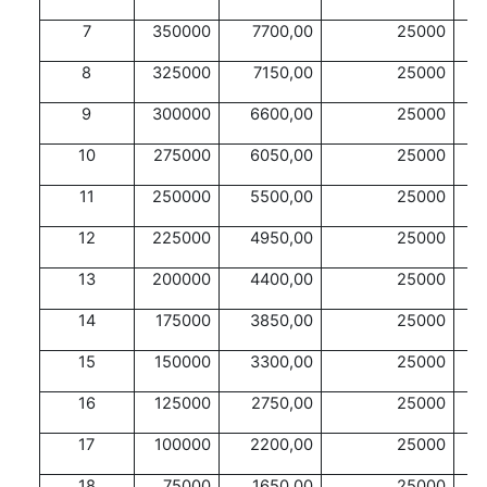
7
350000
7700,00
25000
8
325000
7150,00
25000
9
300000
6600,00
25000
10
275000
6050,00
25000
11
250000
5500,00
25000
12
225000
4950,00
25000
13
200000
4400,00
25000
14
175000
3850,00
25000
15
150000
3300,00
25000
16
125000
2750,00
25000
17
100000
2200,00
25000
18
75000
1650,00
25000