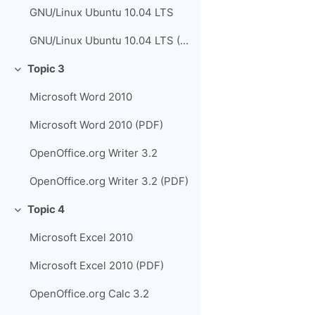
GNU/Linux Ubuntu 10.04 LTS
GNU/Linux Ubuntu 10.04 LTS (PDF)
Topic 3
Collapse
Microsoft Word 2010
Microsoft Word 2010 (PDF)
OpenOffice.org Writer 3.2
OpenOffice.org Writer 3.2 (PDF)
Topic 4
Collapse
Microsoft Excel 2010
Microsoft Excel 2010 (PDF)
OpenOffice.org Calc 3.2