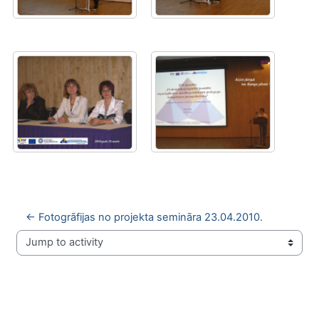
← Fotogrāfijas no projekta semināra 23.04.2010.
Jump to activity