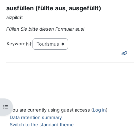
ausfüllen (füllte aus, ausgefüllt)
aizpildīt
Füllen Sie bitte diesen Formular aus!
Keyword(s):
Open course index
You are currently using guest access (
Log in
)
Data retention summary
Switch to the standard theme