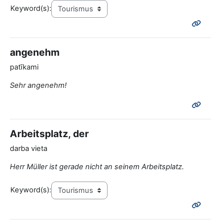
Keyword(s):
angenehm
patīkami
Sehr angenehm!
Arbeitsplatz, der
darba vieta
Herr Müller ist gerade nicht an seinem Arbeitsplatz.
Keyword(s):