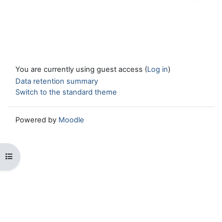
You are currently using guest access (
Log in
)
Data retention summary
Switch to the standard theme
Powered by
Moodle
Open course index