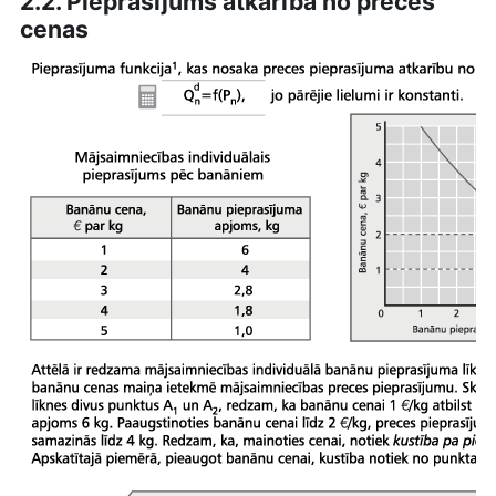
2.2. Pieprasījums atkarībā no preces
cenas