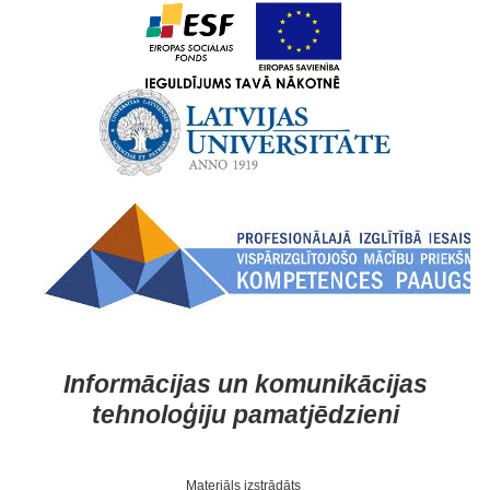
Informācijas un komunikācijas
tehnoloģiju pamatjēdzieni
Materiāls izstrādāts