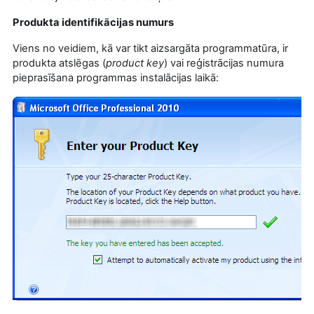
Produkta identifikācijas numurs
Viens no veidiem, kā var tikt aizsargāta programmatūra, ir
produkta atslēgas (
product key
) vai reģistrācijas numura
pieprasīšana programmas instalācijas laikā: