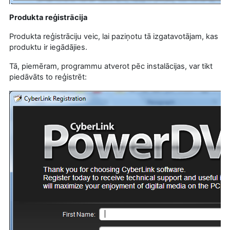
Produkta reģistrācija
Produkta reģistrāciju veic, lai paziņotu tā izgatavotājam, kas
produktu ir iegādājies.
Tā, piemēram, programmu atverot pēc instalācijas, var tikt
piedāvāts to reģistrēt: