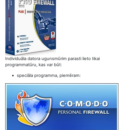
Individuāla datora ugunsmūrim parasti lieto tikai
programmatūru, kas var būt:
speciāla programma, piemēram: