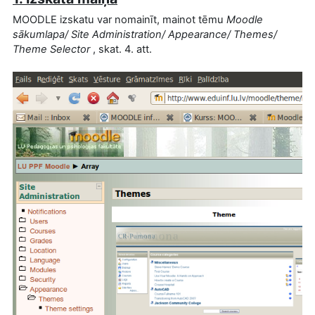
MOODLE izskatu var nomainīt, mainot tēmu
Moodle
sākumlapa/ Site Administration/ Appearance/ Themes/
Theme Selector
, skat. 4. att.