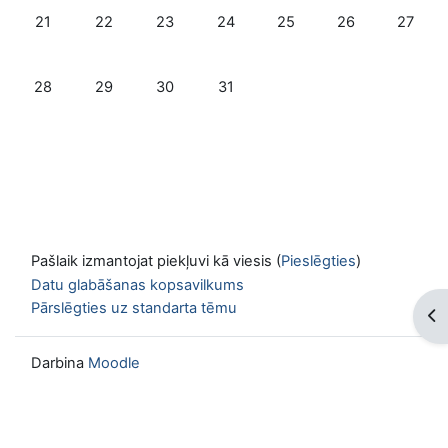
Nav notikumu, pirmdiena, 21. oktobris
Nav notikumu, otrdiena, 22. oktobris
Nav notikumu, trešdiena, 23. oktobris
Nav notikumu, ceturtdiena, 24. okt
Nav notikumu, piektdiena,
Nav notikumu, se
Nav noti
21
22
23
24
25
26
27
Nav notikumu, pirmdiena, 28. oktobris
Nav notikumu, otrdiena, 29. oktobris
Nav notikumu, trešdiena, 30. oktobris
Nav notikumu, ceturtdiena, 31. okt
28
29
30
31
Pašlaik izmantojat piekļuvi kā viesis (
Pieslēgties
)
Datu glabāšanas kopsavilkums
Pārslēgties uz standarta tēmu
Atv
Darbina
Moodle