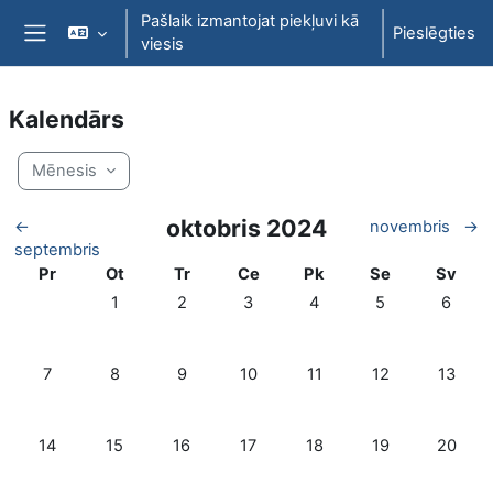
Atvērt galveno saturu
Pašlaik izmantojat piekļuvi kā
Pieslēgties
viesis
Sānu panelis
Kalendārs
Mēnesis
oktobris 2024
←
novembris
→
septembris
Pirmdiena
Otrdiena
Trešdiena
Ceturtdiena
Piektdiena
Sestdiena
Svētdi
Pr
Ot
Tr
Ce
Pk
Se
Sv
Nav notikumu, otrdiena, 1. oktobris
Nav notikumu, trešdiena, 2. oktobris
Nav notikumu, ceturtdiena, 3. okto
Nav notikumu, piektdiena,
Nav notikumu, se
Nav noti
1
2
3
4
5
6
Nav notikumu, pirmdiena, 7. oktobris
Nav notikumu, otrdiena, 8. oktobris
Nav notikumu, trešdiena, 9. oktobris
Nav notikumu, ceturtdiena, 10. okt
Nav notikumu, piektdiena,
Nav notikumu, se
Nav noti
7
8
9
10
11
12
13
Nav notikumu, pirmdiena, 14. oktobris
Nav notikumu, otrdiena, 15. oktobris
Nav notikumu, trešdiena, 16. oktobris
Nav notikumu, ceturtdiena, 17. okt
Nav notikumu, piektdiena,
Nav notikumu, se
Nav noti
14
15
16
17
18
19
20