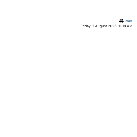
Print
Friday, 7 August 2026, 11:18 AM