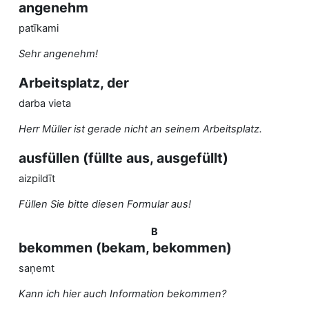
angenehm
patīkami
Sehr angenehm!
Arbeitsplatz, der
darba vieta
Herr Müller ist gerade nicht an seinem Arbeitsplatz.
ausfüllen (füllte aus, ausgefüllt)
aizpildīt
Füllen Sie bitte diesen Formular aus!
B
bekommen (bekam, bekommen)
saņemt
Kann ich hier auch Information bekommen?