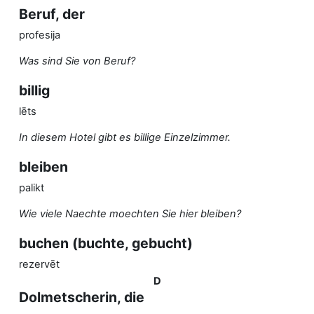
Beruf, der
profesija
Was sind Sie von Beruf?
billig
lēts
In diesem Hotel gibt es billige Einzelzimmer.
bleiben
palikt
Wie viele Naechte moechten Sie hier bleiben?
buchen (buchte, gebucht)
rezervēt
D
Dolmetscherin, die