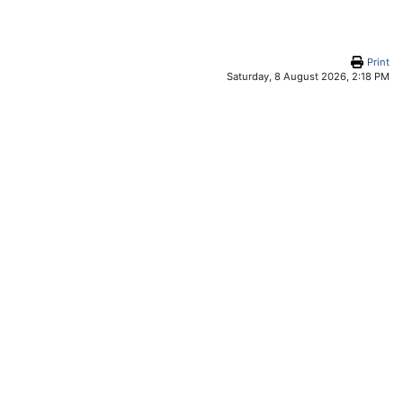
Print
Saturday, 8 August 2026, 2:18 PM