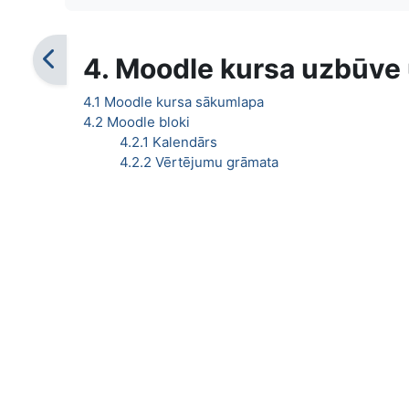
4. Moodle kursa uzbūve
4.1 Moodle kursa sākumlapa
4.2 Moodle bloki
4.2.1 Kalendārs
4.2.2 Vērtējumu grāmata