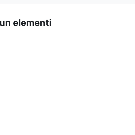
 un elementi