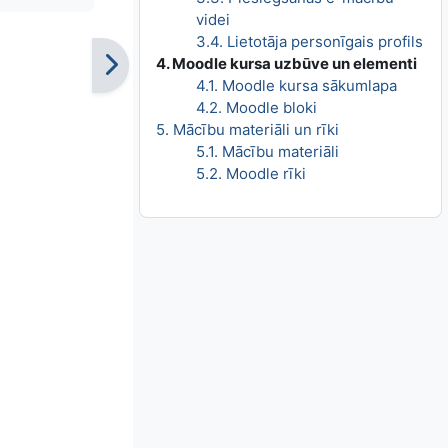
videi
3.4. Lietotāja personīgais profils
4. Moodle kursa uzbūve un elementi
4.1. Moodle kursa sākumlapa
4.2. Moodle bloki
5. Mācību materiāli un rīki
5.1. Mācību materiāli
5.2. Moodle rīki