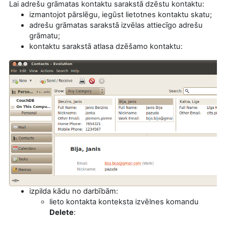
Lai adrešu grāmatas kontaktu sarakstā dzēstu kontaktu:
izmantojot pārslēgu, iegūst lietotnes kontaktu skatu;
adrešu grāmatas sarakstā izvēlas attiecīgo adrešu
grāmatu;
kontaktu sarakstā atlasa dzēšamo kontaktu:
izpilda kādu no darbībām:
lieto kontakta konteksta izvēlnes komandu
Delete
: