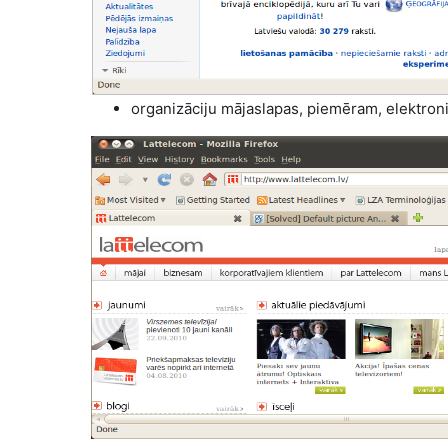
organizāciju mājaslapas, piemēram, elektro