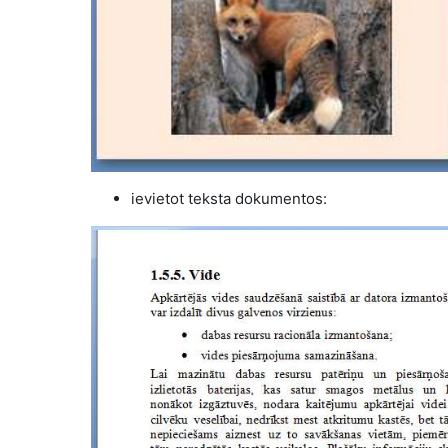
ievietot teksta dokumentos: