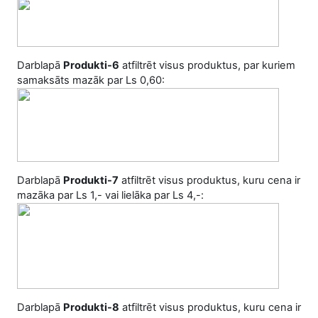
Darblapā
Produkti-6
atfiltrēt visus produktus, par kuriem
samaksāts mazāk par Ls 0,60:
Darblapā
Produkti-7
atfiltrēt visus produktus, kuru cena ir
mazāka par Ls 1,- vai lielāka par Ls 4,-:
Darblapā
Produkti-8
atfiltrēt visus produktus, kuru cena ir