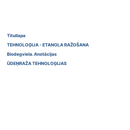
Titullapa
TEHNOLOĢIJA - ETANOLA RAŽOŠANA
Biodegviela. Anotācijas
ŪDEŅRAŽA TEHNOLOĢIJAS