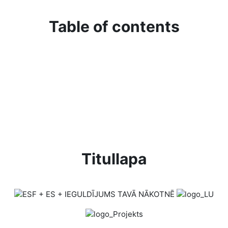
Table of contents
Titullapa