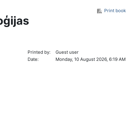
Print book
oģijas
Printed by:
Guest user
Date:
Monday, 10 August 2026, 6:19 AM