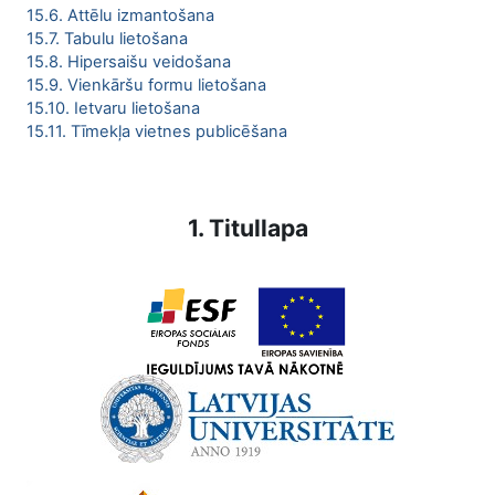
15.6. Attēlu izmantošana
15.7. Tabulu lietošana
15.8. Hipersaišu veidošana
15.9. Vienkāršu formu lietošana
15.10. Ietvaru lietošana
15.11. Tīmekļa vietnes publicēšana
1. Titullapa