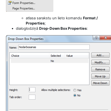
atlasa sarakstu un lieto komandu
Format /
Properties
;
dialoglodziņā
Drop-Down Box
Properties
: