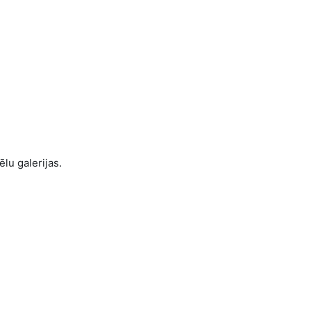
ēlu galerijas.