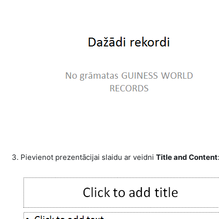
3. Pievienot prezentācijai slaidu ar veidni
Title and Content