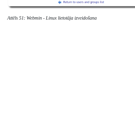
Attēls 51: Webmin - Linux lietotāja izveidošana