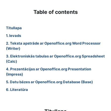
Table of contents
Titullapa
1. Ievads
2. Teksta apstrāde ar Openoffice.org Word Processor
(Writer)
3. Elektroniskās tabulas ar Openoffice.org Spreadsheet
(Calc)
4. Prezentācijas ar Openoffice.org Presentation
(Impress)
5. Datu bāzes ar Openoffice.org Database (Base)
6. Literatūra